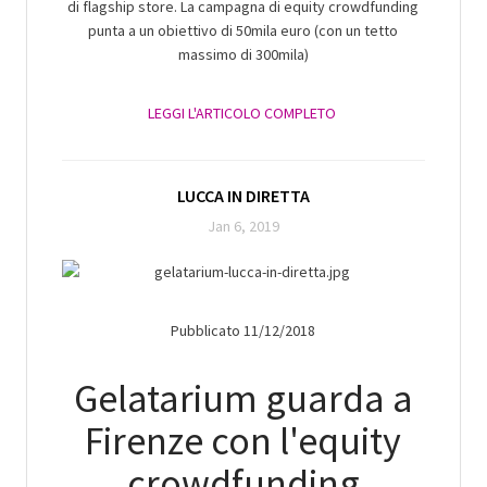
di flagship store. La campagna di equity crowdfunding
punta a un obiettivo di 50mila euro (con un tetto
massimo di 300mila)
LEGGI L'ARTICOLO COMPLETO
LUCCA IN DIRETTA
Jan 6, 2019
Pubblicato 11/12/2018
Gelatarium guarda a
Firenze con l'equity
crowdfunding