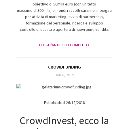
obiettivo di 50mila euro (con un tetto
massimo di 300mila) e i fondi raccolti saranno impiegati
per attività di marketing, avvio di partnership,
formazione del personale, ricerca e sviluppo
controllo di qualità e apertura di nuovi punti vendita.
LEGGI L'ARTICOLO COMPLETO
CROWDFUNDING
Jan 6, 2019
Pubblicato il 26/12/2018
CrowdInvest, ecco la