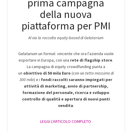
prima campagna
della nuova
piattaforma per PMI
Al via la raccolta equity-based di Gelatarium
Gelatarium un format vincente che ora l'azienda vuole
esportare in Europa, con una
rete di flagship store
.
La campagna di equity crowdfunding punta a
un
obiettivo di 50 mila Euro
(con un
tetto massimo di
300 mila
) e i
fondi raccolti saranno impiegati per
attività di marketing, avvio di partnership,
formazione del personale, ricerca e sviluppo
controllo di qualità e apertura di nuovi punti
vendita
.
LEGGI L'ARTICOLO COMPLETO