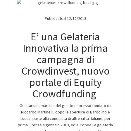
Pubblicato il 12/12/2018
E’ una Gelateria
Innovativa la prima
campagna di
Crowdinvest, nuovo
portale di Equity
Crowdfunding
Gelatarium, marchio del gelato espresso fondato da
Riccardo Martinelli, dopo le aperture di Bardolino e
Lucca, parte alla conquista di altre città italiane, per
prima Firenze a gennaio 2019, ed europee.La gelateria