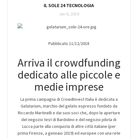
IL SOLE 24 TECNOLOGIA
Jan 6, 2019
Pubblicato 11/12/2018
Arriva il crowdfunding
dedicato alle piccole e
medie imprese
La prima campagna di CrowdInvest Italia è dedicata a
Gelatarium, marchio del gelato espresso fondato da
Riccardo Martinelli e dai suoi soci che, dopo le aperture
del negozio test di Bardolino e del negozio pilota di
Lucca parte alla conquista di altre città italiane (per
prima Firenze, a gennaio 2019) ed europee con una rete