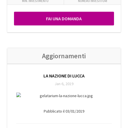
MIN. INVESTIMENTO
NUMERO INVESTITORI
FAI UNA DOMANDA
Aggiornamenti
LA NAZIONE DI LUCCA
Jan 6, 2019
Pubblicato il 03/01/2019