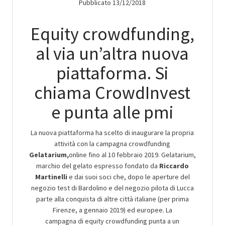
Pubblicato 13/12/2018
Equity crowdfunding,
al via un’altra nuova
piattaforma. Si
chiama CrowdInvest
e punta alle pmi
La nuova piattaforma ha scelto di inaugurare la propria
attività con la campagna crowdfunding
Gelatarium,
online fino al 10 febbraio 2019. Gelatarium,
marchio del gelato espresso fondato da
Riccardo
Martinelli
e dai suoi soci che, dopo le aperture del
negozio test di Bardolino e del negozio pilota di Lucca
parte alla conquista di altre città italiane (per prima
Firenze, a gennaio 2019) ed europee. La
campagna di equity crowdfunding punta a un