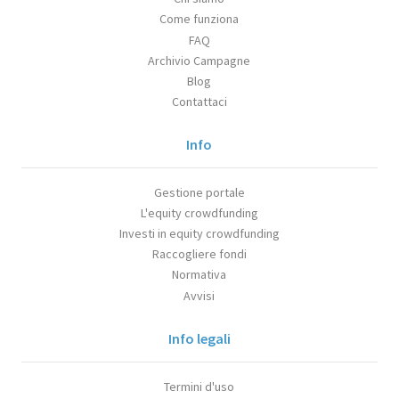
Come funziona
FAQ
Archivio Campagne
Blog
Contattaci
Info
Gestione portale
L'equity crowdfunding
Investi in equity crowdfunding
Raccogliere fondi
Normativa
Avvisi
Info legali
Termini d'uso