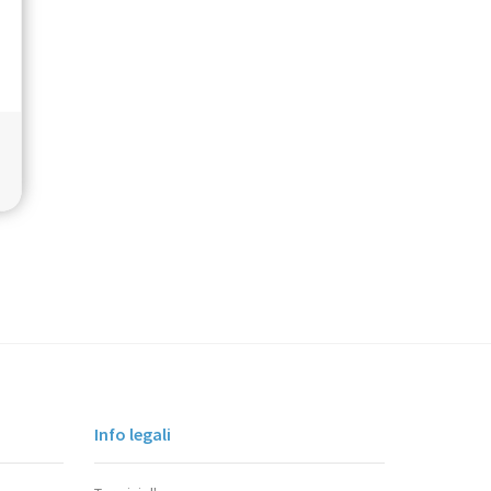
Info legali